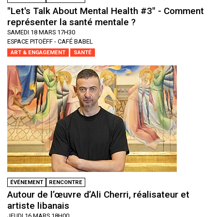
"Let's Talk About Mental Health #3" - Comment
représenter la santé mentale ?
SAMEDI 18 MARS 17H30
ESPACE PITOËFF - CAFÉ BABEL
ART & ENGAGEMENT
SANTÉ
ÉVÉNEMENT
RENCONTRE
Autour de l’œuvre d’Ali Cherri, réalisateur et
artiste libanais
JEUDI 16 MARS 18H00