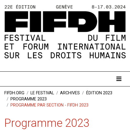
FIFDH.ORG
LE FESTIVAL
ARCHIVES
ÉDITION 2023
PROGRAMME 2023
PROGRAMME PAR SECTION - FIFDH 2023
Programme 2023