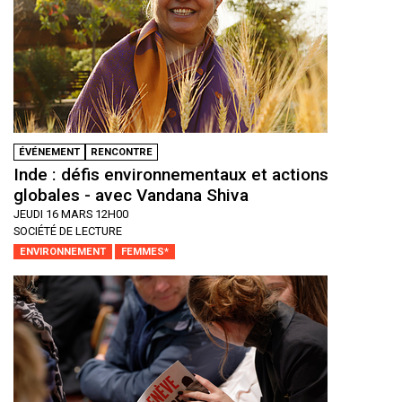
ÉVÉNEMENT
RENCONTRE
Inde : défis environnementaux et actions
globales - avec Vandana Shiva
JEUDI 16 MARS 12H00
SOCIÉTÉ DE LECTURE
ENVIRONNEMENT
FEMMES*