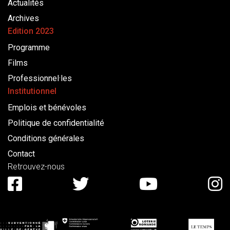
Actualités
Archives
Edition 2023
Programme
Films
Professionnel·les
Institutionnel
Emplois et bénévoles
Politique de confidentialité
Conditions générales
Contact
Retrouvez-nous