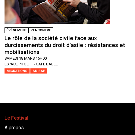
ÉVÉNEMENT
RENCONTRE
Le rôle de la société civile face aux
durcissements du droit d’asile : résistances et
mobilisations
SAMEDI 18 MARS 16H00
ESPACE PITOËFF - CAFÉ BABEL
MIGRATIONS
SUISSE
Le Festival
À propos