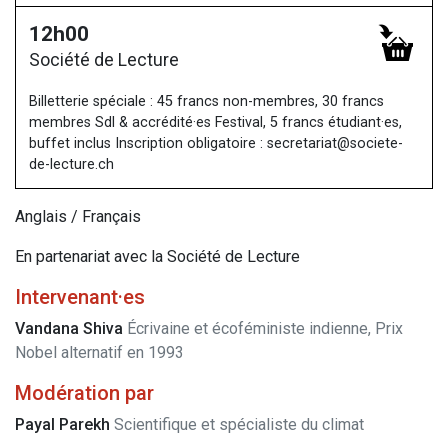
12h00
Société de Lecture
Billetterie spéciale : 45 francs non-membres, 30 francs
membres Sdl & accrédité·es Festival, 5 francs étudiant·es,
buffet inclus Inscription obligatoire : secretariat@societe-
de-lecture.ch
Anglais / Français
En partenariat avec la Société de Lecture
Intervenant·es
Vandana Shiva
Écrivaine et écoféministe indienne, Prix
Nobel alternatif en 1993
Modération par
Payal Parekh
Scientifique et spécialiste du climat