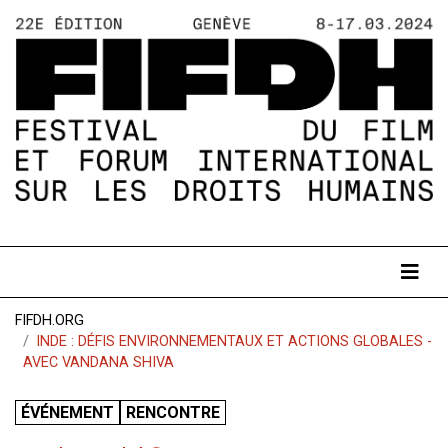
FIFDH.ORG
INDE : DÉFIS ENVIRONNEMENTAUX ET ACTIONS GLOBALES -
AVEC VANDANA SHIVA
ÉVÉNEMENT
RENCONTRE