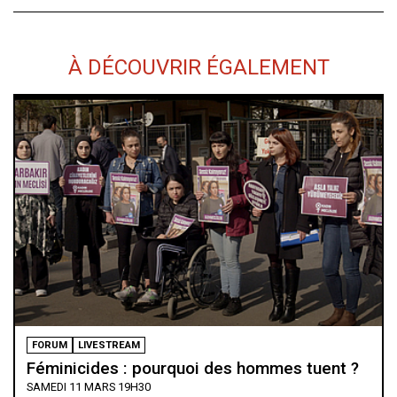
À DÉCOUVRIR ÉGALEMENT
FORUM
LIVESTREAM
Féminicides : pourquoi des hommes tuent ?
SAMEDI 11 MARS 19H30