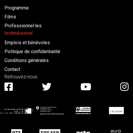
Programme
Films
Professionnel·les
Institutionnel
Emplois et bénévoles
Politique de confidentialité
Conditions générales
Contact
Retrouvez-nous