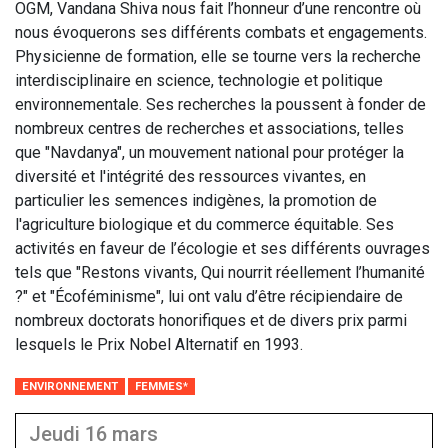
OGM, Vandana Shiva nous fait l’honneur d’une rencontre où
nous évoquerons ses différents combats et engagements.
Physicienne de formation, elle se tourne vers la recherche
interdisciplinaire en science, technologie et politique
environnementale. Ses recherches la poussent à fonder de
nombreux centres de recherches et associations, telles
que "Navdanya", un mouvement national pour protéger la
diversité et l'intégrité des ressources vivantes, en
particulier les semences indigènes, la promotion de
l'agriculture biologique et du commerce équitable. Ses
activités en faveur de l’écologie et ses différents ouvrages
tels que "Restons vivants, Qui nourrit réellement l’humanité
?" et "Écoféminisme", lui ont valu d’être récipiendaire de
nombreux doctorats honorifiques et de divers prix parmi
lesquels le Prix Nobel Alternatif en 1993.
ENVIRONNEMENT
FEMMES*
jeudi 16 mars