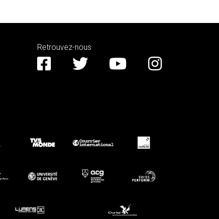
Retrouvez-nous