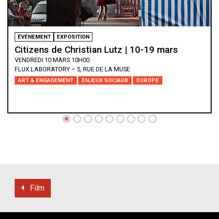
ÉVÉNEMENT
EXPOSITION
Citizens de Christian Lutz | 10-19 mars
VENDREDI 10 MARS 10H00
FLUX LABORATORY – 5, RUE DE LA MUSE
ART & ENGAGEMENT
ENJEUX SOCIAUX
EUROPE
Film