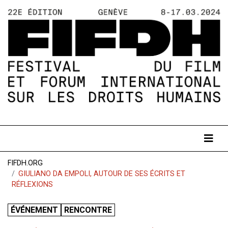
FIFDH.ORG
GIULIANO DA EMPOLI, AUTOUR DE SES ÉCRITS ET
RÉFLEXIONS
ÉVÉNEMENT
RENCONTRE