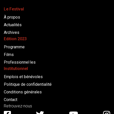
Le Festival
À propos
Actualités
Archives
Edition 2023
Programme
Films
Professionnel·les
Institutionnel
Emplois et bénévoles
Politique de confidentialité
Conditions générales
Contact
Retrouvez-nous