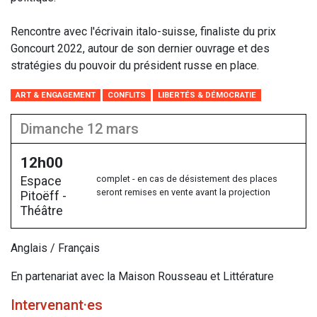
Rencontre avec l'écrivain italo-suisse, finaliste du prix
Goncourt 2022, autour de son dernier ouvrage et des
stratégies du pouvoir du président russe en place.
ART & ENGAGEMENT
CONFLITS
LIBERTÉS & DÉMOCRATIE
dimanche 12 mars
12h00
complet - en cas de désistement des places
Espace
seront remises en vente avant la projection
Pitoëff -
Théâtre
Anglais / Français
En partenariat avec la Maison Rousseau et Littérature
Intervenant·es