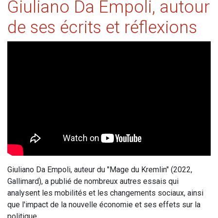
Giuliano Da Empoli, autour
de ses écrits et réflexions
Giuliano Da Empoli, auteur du "Mage du Kremlin" (2022,
Gallimard), a publié de nombreux autres essais qui
analysent les mobilités et les changements sociaux, ainsi
que l'impact de la nouvelle économie et ses effets sur la
politique.