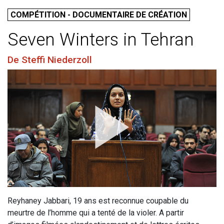
COMPÉTITION - DOCUMENTAIRE DE CRÉATION
Seven Winters in Tehran
De Steffi Niederzoll
Reyhaney Jabbari, 19 ans est reconnue coupable du
meurtre de l’homme qui a tenté de la violer. A partir