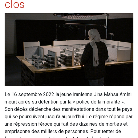
clos
Le 16 septembre 2022 la jeune iranienne Jina Mahsa Amini
meurt après sa détention par la « police de la moralité ».
Son décès déclenche des manifestations dans tout le pays
qui se poursuivent jusqu’à aujourd’hui. Le régime répond par
une répression féroce qui fait des dizaines de mort·es et
emprisonne des milliers de personnes. Pour tenter de