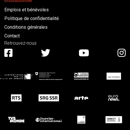
Institutionnel
Emplois et bénévoles
Politique de confidentialité
Conditions générales
Contact
Retrouvez-nous