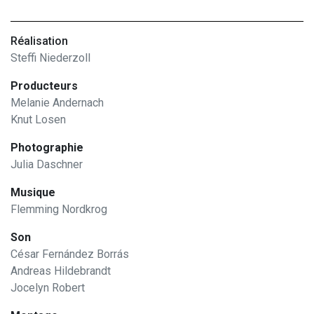
Réalisation
Steffi Niederzoll
Producteurs
Melanie Andernach
Knut Losen
Photographie
Julia Daschner
Musique
Flemming Nordkrog
Son
César Fernández Borrás
Andreas Hildebrandt
Jocelyn Robert