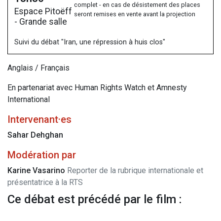
complet - en cas de désistement des places
Espace Pitoëff
seront remises en vente avant la projection
- Grande salle
Suivi du débat "Iran, une répression à huis clos"
Anglais / Français
En partenariat avec Human Rights Watch et Amnesty
International
Intervenant·es
Sahar Dehghan
Modération par
Karine Vasarino
Reporter de la rubrique internationale et
présentatrice à la RTS
Ce débat est précédé par le film :