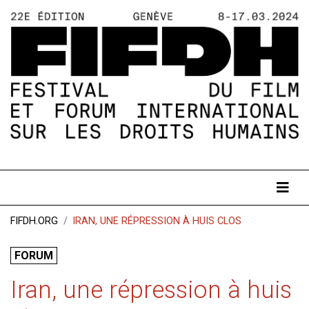
FIFDH.ORG
IRAN, UNE RÉPRESSION À HUIS CLOS
FORUM
Iran, une répression à huis