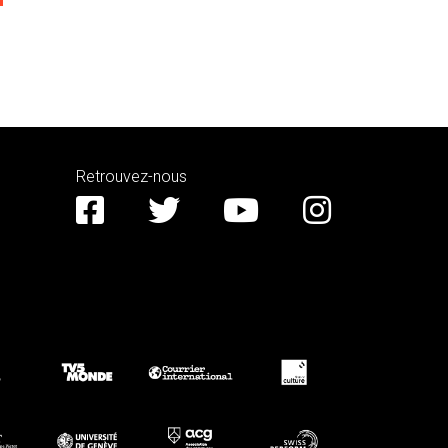
Retrouvez-nous