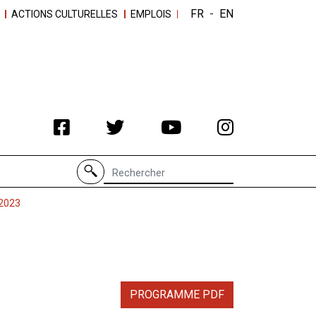
FR
-
EN
ACTIONS CULTURELLES
EMPLOIS
Recherche de
2023
PROGRAMME PDF