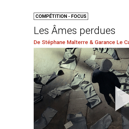
COMPÉTITION - FOCUS
Les Âmes perdues
De Stéphane Malterre & Garance Le C