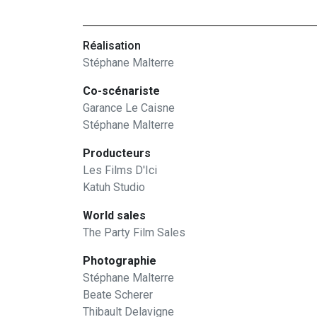
Réalisation
Stéphane Malterre
Co-scénariste
Garance Le Caisne
Stéphane Malterre
Producteurs
Les Films D'Ici
Katuh Studio
World sales
The Party Film Sales
Photographie
Stéphane Malterre
Beate Scherer
Thibault Delavigne