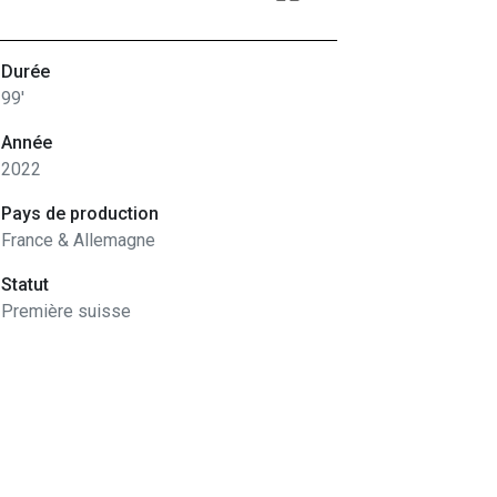
Durée
99'
Année
2022
Pays de production
France & Allemagne
Statut
Première suisse