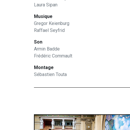
Laura Sipan
Musique
Gregor Keienburg
Raffael Seyfrid
Son
Armin Badde
Frédéric Commault
Montage
Sébastien Touta