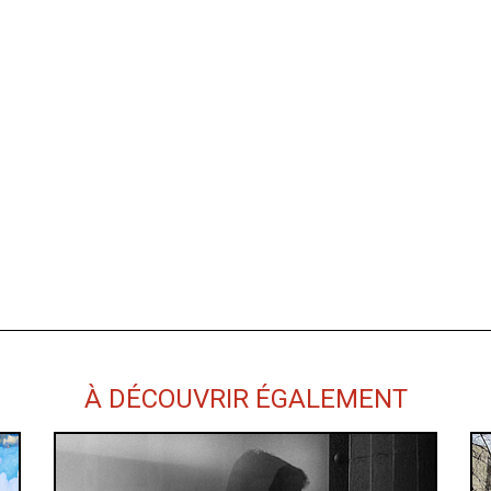
À DÉCOUVRIR ÉGALEMENT