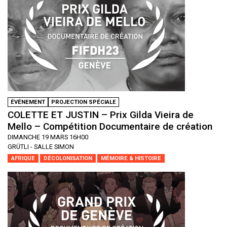
ÉVÉNEMENT
PROJECTION SPÉCIALE
COLETTE ET JUSTIN – Prix Gilda Vieira de
Mello – Compétition Documentaire de création
DIMANCHE 19 MARS 16H00
GRÜTLI - SALLE SIMON
AFRIQUE
DÉCOLONISATION
MÉMOIRE & HISTOIRE