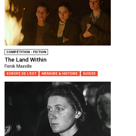
COMPÉTITION - FICTION
The Land Within
Fisnik Maxville
EUROPE DE L'EST
MÉMOIRE & HISTOIRE
SUISSE