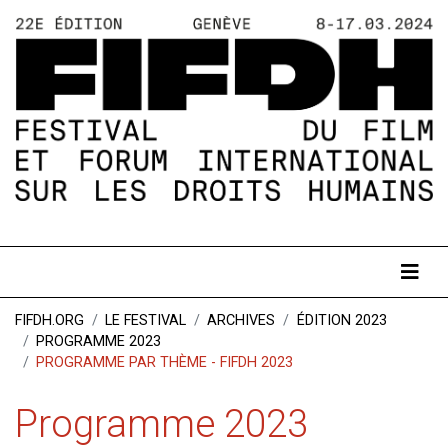
FIFDH.ORG
LE FESTIVAL
ARCHIVES
ÉDITION 2023
PROGRAMME 2023
PROGRAMME PAR THÈME - FIFDH 2023
Programme 2023