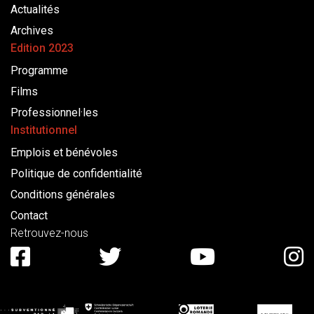
Actualités
Archives
Edition 2023
Programme
Films
Professionnel·les
Institutionnel
Emplois et bénévoles
Politique de confidentialité
Conditions générales
Contact
Retrouvez-nous