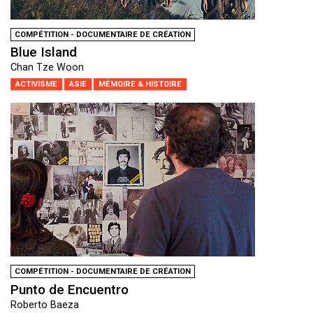
COMPÉTITION - DOCUMENTAIRE DE CRÉATION
Blue Island
Chan Tze Woon
ACTIVISME
ASIE
MÉMOIRE & HISTOIRE
COMPÉTITION - DOCUMENTAIRE DE CRÉATION
Punto de Encuentro
Roberto Baeza