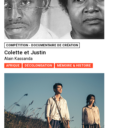
COMPÉTITION - DOCUMENTAIRE DE CRÉATION
Colette et Justin
Alain Kassanda
AFRIQUE
DÉCOLONISATION
MÉMOIRE & HISTOIRE