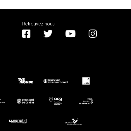
Retrouvez-nous