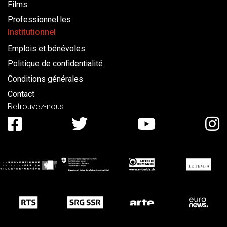
Films
Professionnel·les
Institutionnel
Emplois et bénévoles
Politique de confidentialité
Conditions générales
Contact
Retrouvez-nous