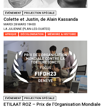
ÉVÉNEMENT
PROJECTION SPÉCIALE
Colette et Justin, de Alain Kassanda
MARDI 28 MARS 19H00
LA JULIENNE (PLAN-LES-OUATES)
AFRIQUE
DÉCOLONISATION
MÉMOIRE & HISTOIRE
ÉVÉNEMENT
PROJECTION SPÉCIALE
ETILAAT ROZ – Prix de l’Organisation Mondiale