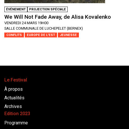
ÉVÉNEMENT
PROJECTION SPÉCIALE
We Will Not Fade Away, de Alisa Kovalenko
VENDREDI 24 MARS 19H00
SALLE COMMUNALE DE LUCHEPELET (BERNEX)
CONFLITS
EUROPE DE L'EST
JEUNESSE
Le Festival
À propos
Actualités
Archives
Edition 2023
Programme