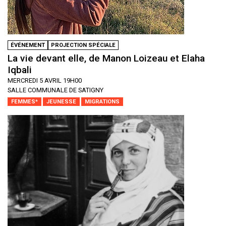
ÉVÉNEMENT
PROJECTION SPÉCIALE
La vie devant elle, de Manon Loizeau et Elaha
Iqbali
MERCREDI 5 AVRIL 19H00
SALLE COMMUNALE DE SATIGNY
FEMMES*
JEUNESSE
MIGRATIONS