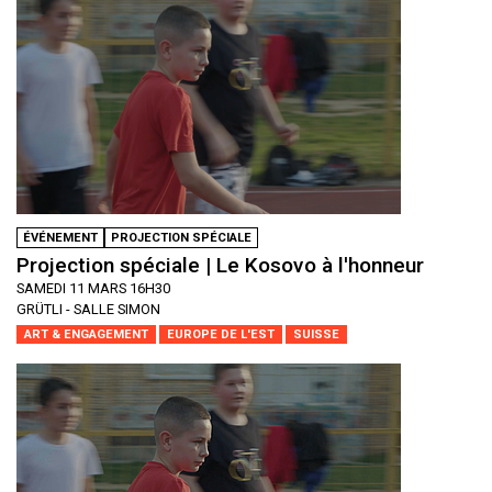
ÉVÉNEMENT
PROJECTION SPÉCIALE
Projection spéciale | Le Kosovo à l'honneur
SAMEDI 11 MARS 16H30
GRÜTLI - SALLE SIMON
ART & ENGAGEMENT
EUROPE DE L'EST
SUISSE