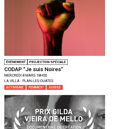
ÉVÉNEMENT
PROJECTION SPÉCIALE
CODAP "Je suis Noires"
MERCREDI 8 MARS 18H00
LA VILLA - PLAN-LES-OUATES
ACTIVISME
FEMMES*
SUISSE