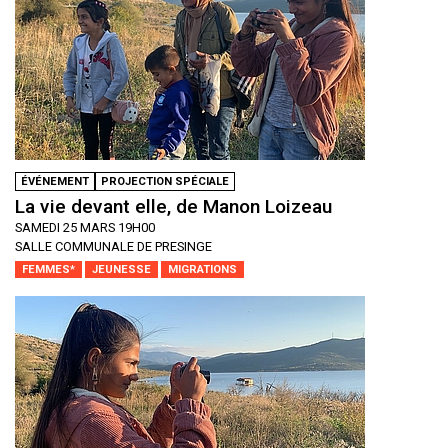
ÉVÉNEMENT
PROJECTION SPÉCIALE
La vie devant elle, de Manon Loizeau
SAMEDI 25 MARS 19H00
SALLE COMMUNALE DE PRESINGE
FEMMES*
JEUNESSE
MIGRATIONS