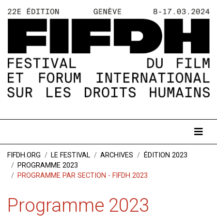
FIFDH.ORG
LE FESTIVAL
ARCHIVES
ÉDITION 2023
PROGRAMME 2023
PROGRAMME PAR SECTION - FIFDH 2023
Programme 2023