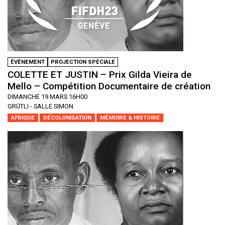
ÉVÉNEMENT
PROJECTION SPÉCIALE
COLETTE ET JUSTIN – Prix Gilda Vieira de
Mello – Compétition Documentaire de création
DIMANCHE 19 MARS 16H00
GRÜTLI - SALLE SIMON
AFRIQUE
DÉCOLONISATION
MÉMOIRE & HISTOIRE