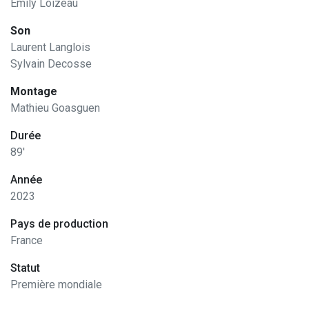
Emily Loizeau
Son
Laurent Langlois
Sylvain Decosse
Montage
Mathieu Goasguen
Durée
89'
Année
2023
Pays de production
France
Statut
Première mondiale