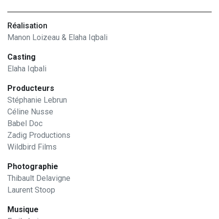
Réalisation
Manon Loizeau & Elaha Iqbali
Casting
Elaha Iqbali
Producteurs
Stéphanie Lebrun
Céline Nusse
Babel Doc
Zadig Productions
Wildbird Films
Photographie
Thibault Delavigne
Laurent Stoop
Musique