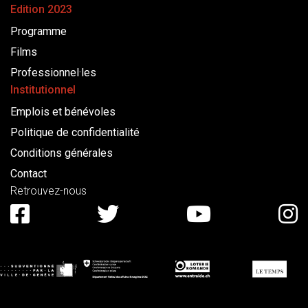
Edition 2023
Programme
Films
Professionnel·les
Institutionnel
Emplois et bénévoles
Politique de confidentialité
Conditions générales
Contact
Retrouvez-nous