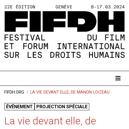
FIFDH.ORG
LA VIE DEVANT ELLE, DE MANON LOIZEAU
ÉVÉNEMENT
PROJECTION SPÉCIALE
La vie devant elle, de