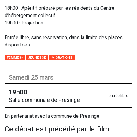
18h00 · Apéritif préparé par les résidents du Centre
d’hébergement collectif
19h00 · Projection
Entrée libre, sans réservation, dans la limite des places
disponibles
FEMMES*
JEUNESSE
MIGRATIONS
samedi 25 mars
19h00
entrée libre
Salle communale de Presinge
En partenariat avec la commune de Presinge
Ce débat est précédé par le film :