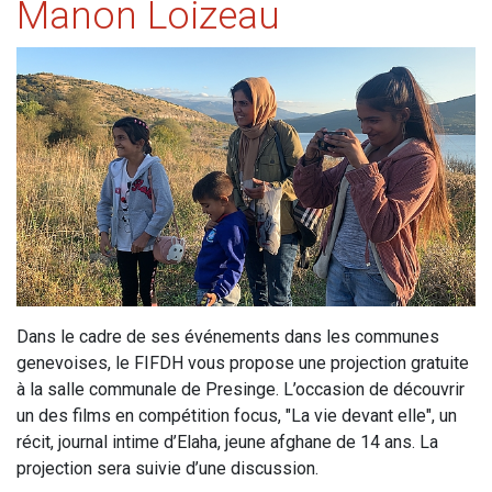
Manon Loizeau
Dans le cadre de ses événements dans les communes
genevoises, le FIFDH vous propose une projection gratuite
à la salle communale de Presinge. L’occasion de découvrir
un des films en compétition focus, "La vie devant elle", un
récit, journal intime d’Elaha, jeune afghane de 14 ans. La
projection sera suivie d’une discussion.