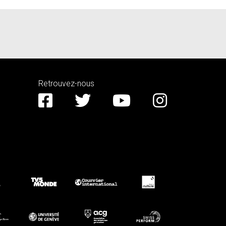
Retrouvez-nous