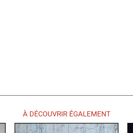
À DÉCOUVRIR ÉGALEMENT