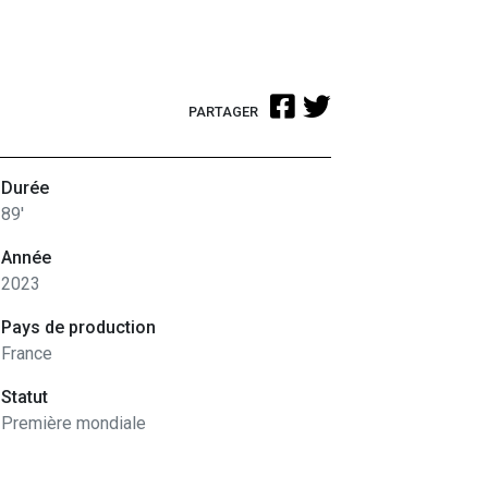
PARTAGER
Durée
89'
Année
2023
Pays de production
France
Statut
Première mondiale