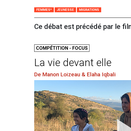
FEMMES*
JEUNESSE
MIGRATIONS
Ce débat est précédé par le fil
COMPÉTITION - FOCUS
La vie devant elle
De Manon Loizeau & Elaha Iqbali