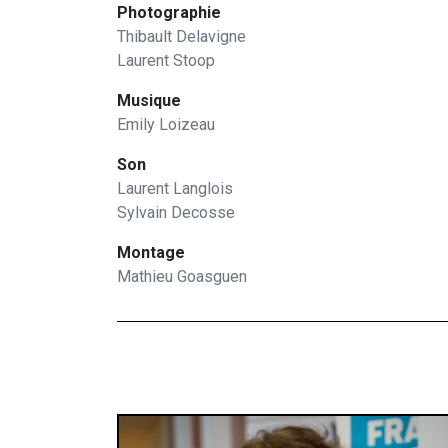
Photographie
Thibault Delavigne
Laurent Stoop
Musique
Emily Loizeau
Son
Laurent Langlois
Sylvain Decosse
Montage
Mathieu Goasguen