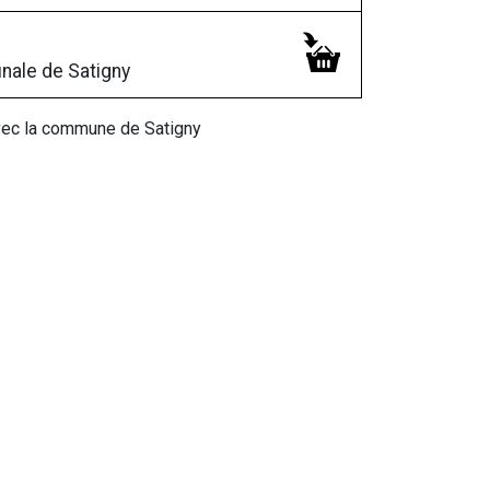
nale de Satigny
avec la commune de Satigny