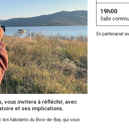
19h00
Salle commu
En partenariat 
s, vous invitera à réfléchir, avec
toire et ses implications.
c les habitants du Bois-de-Bay, qui vous