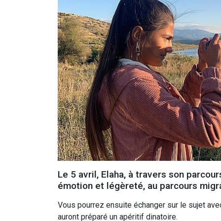
Le 5 avril, Elaha, à travers son parcour
émotion et légèreté, au parcours migra
Vous pourrez ensuite échanger sur le sujet ave
auront préparé un apéritif dinatoire.