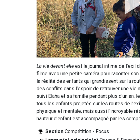
La vie devant elle
est le journal intime de l’exil
filme avec une petite caméra pour raconter son hi
la réalité des enfants qui grandissent sur la rout
des conflits dans l’espoir de retrouver une vie
suivi Elaha et sa famille pendant plus d’un an, le
tous les enfants projetés sur les routes de l’exil.
physique et mentale, mais aussi l’incroyable ré
hauteur d’enfant est accompagné par les compo
Section
Compétition - Focus