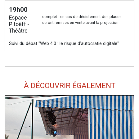
19h00
complet - en cas de désistement des places
Espace
seront remises en vente avant la projection
Pitoëff -
Théâtre
Suivi du débat "Web 4.0 : le risque d’autocratie digitale"
À DÉCOUVRIR ÉGALEMENT