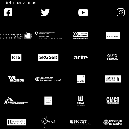
Retrouvez-nous