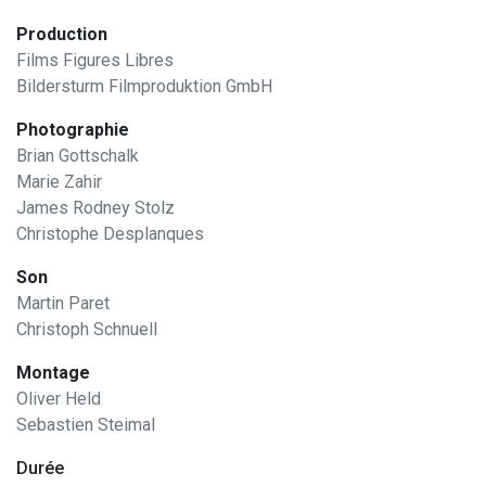
Production
Films Figures Libres
Bildersturm Filmproduktion GmbH
Photographie
Brian Gottschalk
Marie Zahir
James Rodney Stolz
Christophe Desplanques
Son
Martin Paret
Christoph Schnuell
Montage
Oliver Held
Sebastien Steimal
Durée