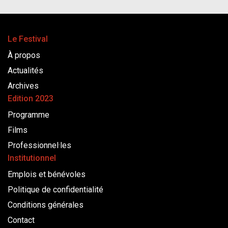
Le Festival
À propos
Actualités
Archives
Edition 2023
Programme
Films
Professionnel·les
Institutionnel
Emplois et bénévoles
Politique de confidentialité
Conditions générales
Contact