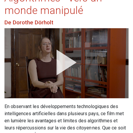
monde manipulé
De Dorothe Dörholt
En observant les développements technologiques des
intelligences artificielles dans plusieurs pays, ce film met
en lumière les avantages et limites des algorithmes et
leurs répercussions sur la vie des citoyen·nes. Que ce soit