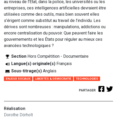
au niveau de l’État, dans la police, les universités ou les
entreprises, ces intelligences artificielles devraient être
utilisées comme des outils, mais bien souvent elles
s’érigent comme substitut au travail de l’individu. Les
dérives sont nombreuses : manipulations, addictions ou
encore centralisation du pouvoir. Que peuvent faire les
gouvernements et les États pour réguler au mieux ces
avancées technologiques ?
Section
Hors Compétition - Documentaire
Langue(s) originale(s)
Français
Sous-titrage(s)
Anglais
ENJEUX SOCIAUX
LIBERTÉS & DÉMOCRATIE
TECHNOLOGIES
PARTAGER
Réalisation
Dorothe Dörholt