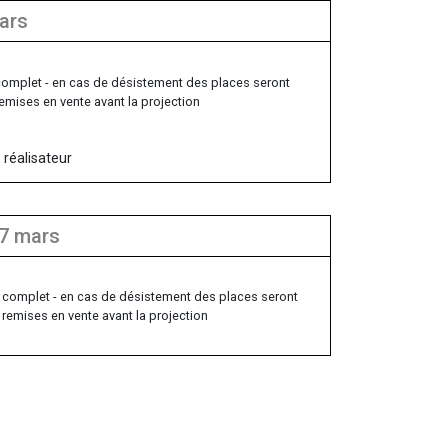
mars
omplet - en cas de désistement des places seront
emises en vente avant la projection
réalisateur
17 mars
complet - en cas de désistement des places seront
remises en vente avant la projection