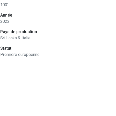
103'
Année
2022
Pays de production
Sri Lanka & Italie
Statut
Première européenne