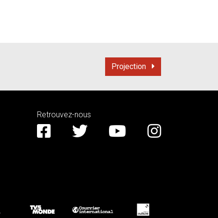
Projection
Retrouvez-nous