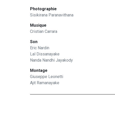
Photographie
Sisikirana Paranavithana
Musique
Cristian Carrara
Son
Eric Nardin
Lal Dissanayake
Nanda Nandhi Jayakody
Montage
Giuseppe Leonetti
Ajit Ramanayake