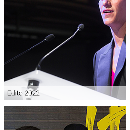
Edito 2022