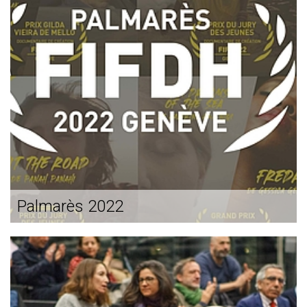
Palmarès 2022