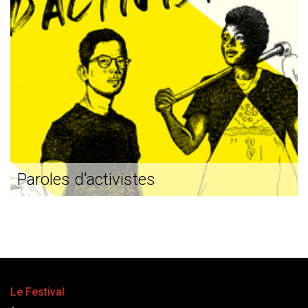
Paroles d'activistes
Le Festival