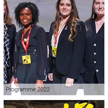
Programme 2022