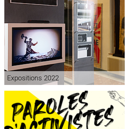
Expositions 2022