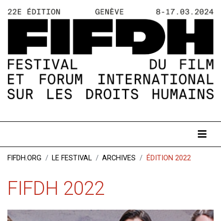
FIFDH.ORG
LE FESTIVAL
ARCHIVES
ÉDITION 2022
FIFDH 2022