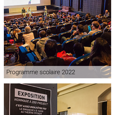
Programme scolaire 2022