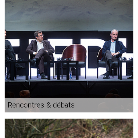
Rencontres & débats