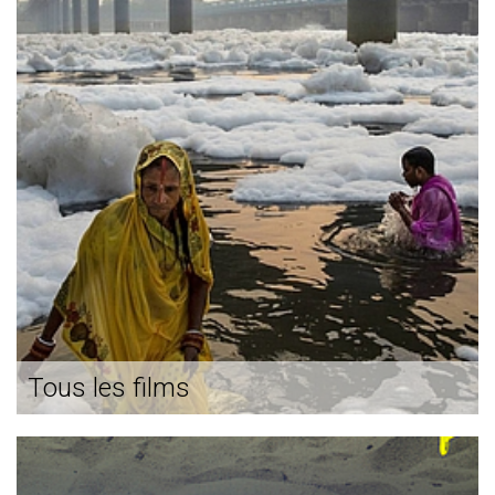
Tous les films