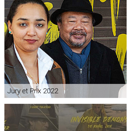
Jury et Prix 2022