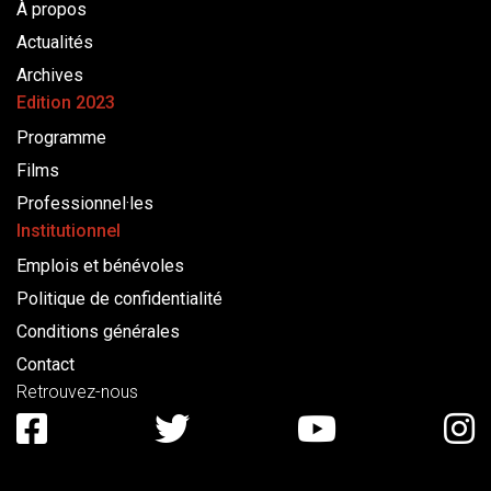
À propos
Actualités
Archives
Edition 2023
Programme
Films
Professionnel·les
Institutionnel
Emplois et bénévoles
Politique de confidentialité
Conditions générales
Contact
Retrouvez-nous