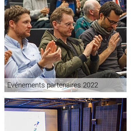
Evénements partenaires 2022