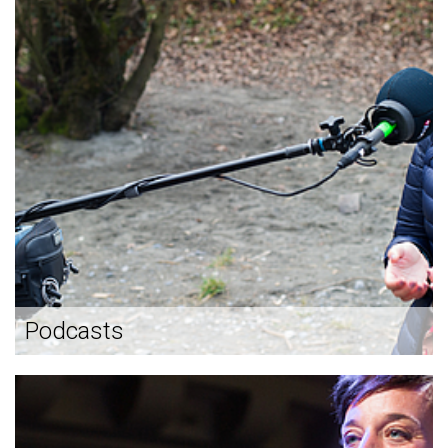
Podcasts