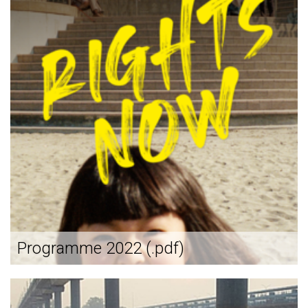
Programme 2022 (.pdf)