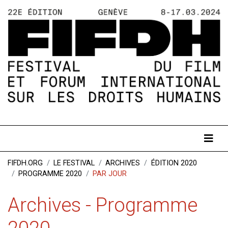
FIFDH.ORG
LE FESTIVAL
ARCHIVES
ÉDITION 2020
PROGRAMME 2020
PAR JOUR
Archives - Programme