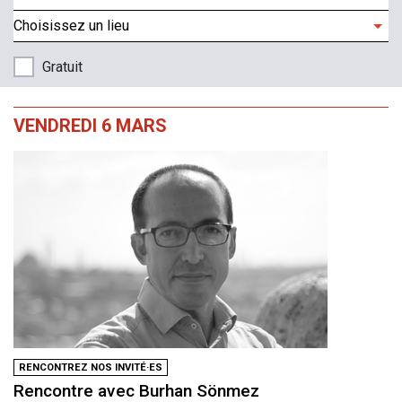
Choisissez un lieu
Gratuit
VENDREDI 6 MARS
RENCONTREZ NOS INVITÉ·ES
Rencontre avec Burhan Sönmez