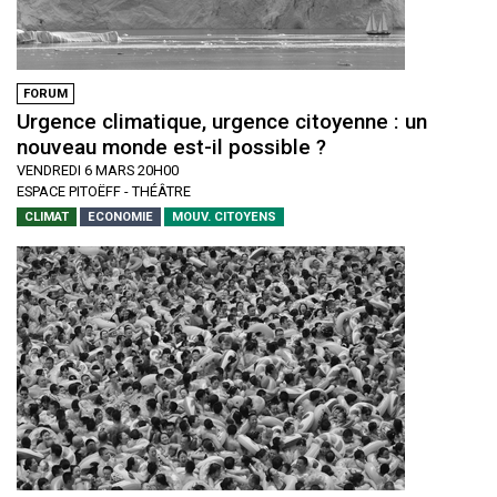
FORUM
Urgence climatique, urgence citoyenne : un
nouveau monde est-il possible ?
VENDREDI 6 MARS 20H00
ESPACE PITOËFF - THÉÂTRE
CLIMAT
ECONOMIE
MOUV. CITOYENS