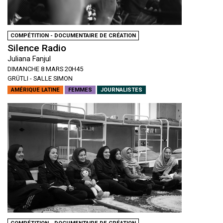
COMPÉTITION - DOCUMENTAIRE DE CRÉATION
Silence Radio
Juliana Fanjul
DIMANCHE 8 MARS 20H45
GRÜTLI - SALLE SIMON
AMÉRIQUE LATINE
FEMMES
JOURNALISTES