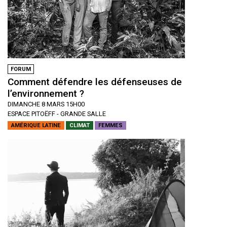
FORUM
Comment défendre les défenseuses de
l’environnement ?
DIMANCHE 8 MARS 15H00
ESPACE PITOËFF - GRANDE SALLE
AMÉRIQUE LATINE
CLIMAT
FEMMES