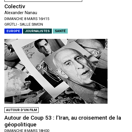
Colectiv
Alexander Nanau
DIMANCHE 8 MARS 16H15
GRÜTLI - SALLE SIMON
EUROPE
JOURNALISTES
SANTÉ
AUTOUR D'UN FILM
Autour de Coup 53 : l’Iran, au croisement de la
géopolitique
DIMANCHE 8 MARS 18H00