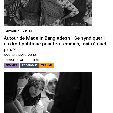
AUTOUR D'UN FILM
Autour de Made in Bangladesh - Se syndiquer :
un droit politique pour les femmes, mais à quel
prix ?
SAMEDI 7 MARS 20H00
ESPACE PITOËFF - THÉÂTRE
FEMMES
ECONOMIE
TRAVAIL