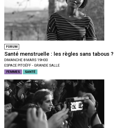
FORUM
Santé menstruelle : les règles sans tabous ?
DIMANCHE 8 MARS 19H00
ESPACE PITOËFF - GRANDE SALLE
FEMMES
SANTÉ