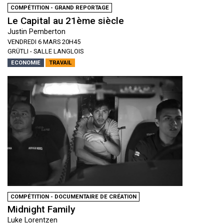
COMPÉTITION - GRAND REPORTAGE
Le Capital au 21ème siècle
Justin Pemberton
VENDREDI 6 MARS 20H45
GRÜTLI - SALLE LANGLOIS
ECONOMIE
TRAVAIL
COMPÉTITION - DOCUMENTAIRE DE CRÉATION
Midnight Family
Luke Lorentzen