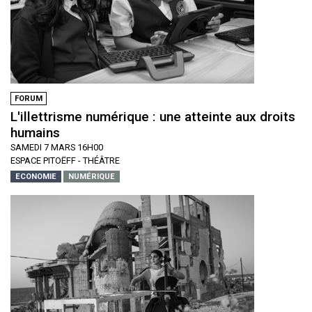
FORUM
L'illettrisme numérique : une atteinte aux droits
humains
SAMEDI 7 MARS 16H00
ESPACE PITOËFF - THÉÂTRE
ECONOMIE
NUMÉRIQUE