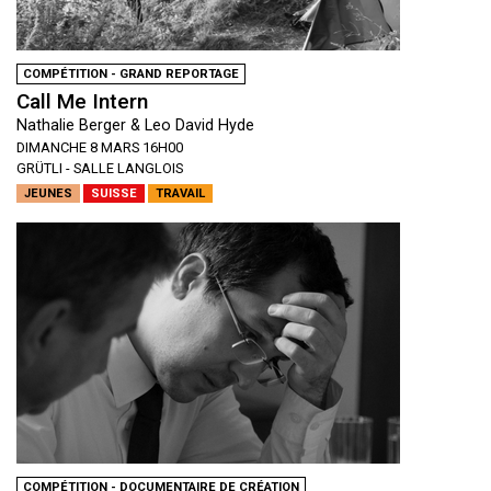
COMPÉTITION - GRAND REPORTAGE
Call Me Intern
Nathalie Berger & Leo David Hyde
DIMANCHE 8 MARS 16H00
GRÜTLI - SALLE LANGLOIS
JEUNES
SUISSE
TRAVAIL
COMPÉTITION - DOCUMENTAIRE DE CRÉATION