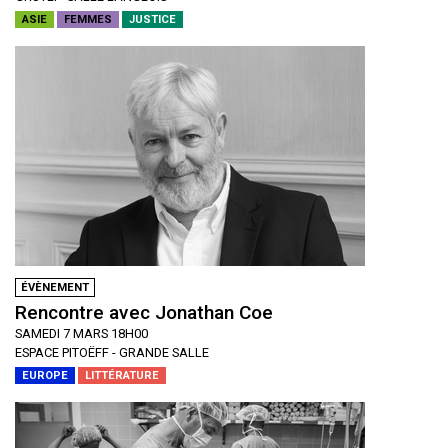
ASIE
FEMMES
JUSTICE
ÉVÈNEMENT
Rencontre avec Jonathan Coe
SAMEDI 7 MARS 18H00
ESPACE PITOËFF - GRANDE SALLE
EUROPE
LITTÉRATURE