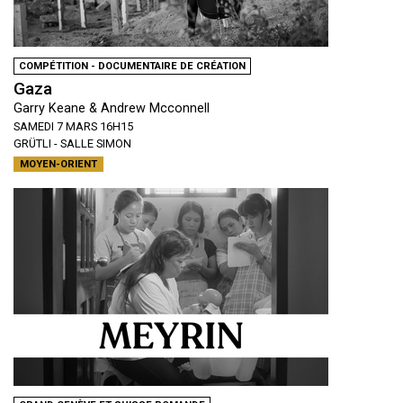
COMPÉTITION - DOCUMENTAIRE DE CRÉATION
Gaza
Garry Keane & Andrew Mcconnell
SAMEDI 7 MARS 16H15
GRÜTLI - SALLE SIMON
MOYEN-ORIENT