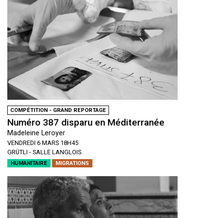
COMPÉTITION - GRAND REPORTAGE
Numéro 387 disparu en Méditerranée
Madeleine Leroyer
VENDREDI 6 MARS 18H45
GRÜTLI - SALLE LANGLOIS
HUMANITAIRE
MIGRATIONS