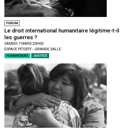
FORUM
Le droit international humanitaire légitime-t-il
les guerres ?
SAMEDI 7 MARS 20H00
ESPACE PITOËFF - GRANDE SALLE
HUMANITAIRE
JUSTICE