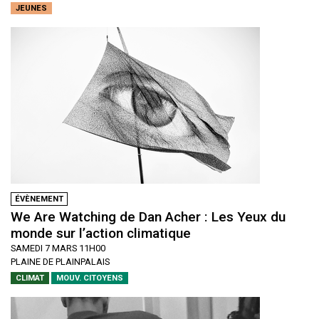
JEUNES
ÉVÈNEMENT
We Are Watching de Dan Acher : Les Yeux du
monde sur l’action climatique
SAMEDI 7 MARS 11H00
PLAINE DE PLAINPALAIS
CLIMAT
MOUV. CITOYENS