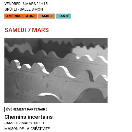
VENDREDI 6 MARS 21H15
GRÜTLI - SALLE SIMON
AMÉRIQUE LATINE
FAMILLE
SANTÉ
SAMEDI 7 MARS
ÉVÈNEMENT PARTENAIRE
Chemins incertains
SAMEDI 7 MARS 09H30
MAISON DE LA CRÉATIVITÉ