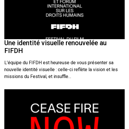
Une identité visuelle renouvelée au
FIFDH
L’équipe du FIFDH est heureuse de vous présenter sa
nouvelle identité visuelle : celle-ci reflète la vision et les
missions du Festival, et insuffle…