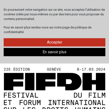
En poursuivant votre navigation sur ce site, vous acceptez l’utilisation de
cookies créés par nous-mêmes ou par des tiers pour vous proposer du
contenu personnalisé.
Pour en savoir plus rendez-vous sur notre page de politique de
confidentialité.
Accepter
En savoir plus