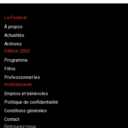
Le Festival
À propos
Actualités
Archives
Edition 2023
Programme
Films
Professionnel·les
Institutionnel
Emplois et bénévoles
Politique de confidentialité
Conditions générales
Contact
Retrouvez-nous