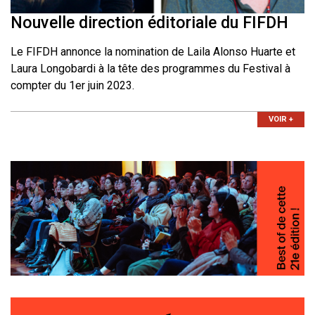
Nouvelle direction éditoriale du FIFDH
Le FIFDH annonce la nomination de Laila Alonso Huarte et
Laura Longobardi à la tête des programmes du Festival à
compter du 1er juin 2023.
VOIR +