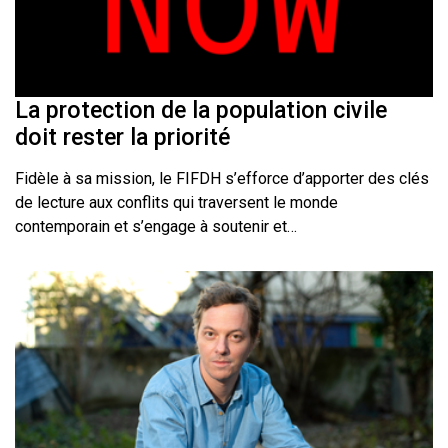
La protection de la population civile
doit rester la priorité
Fidèle à sa mission, le FIFDH s’efforce d’apporter des clés
de lecture aux conflits qui traversent le monde
contemporain et s’engage à soutenir et…