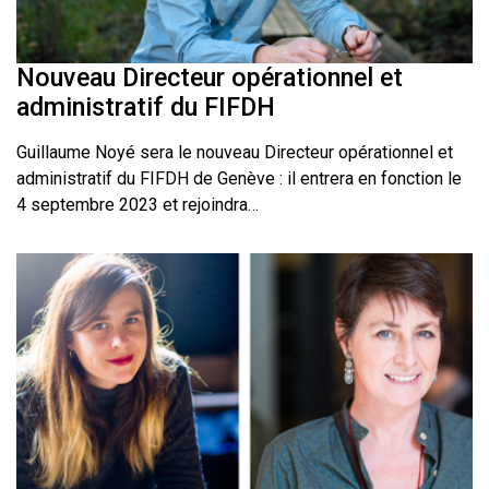
Nouveau Directeur opérationnel et
administratif du FIFDH
Guillaume Noyé sera le nouveau Directeur opérationnel et
administratif du FIFDH de Genève : il entrera en fonction le
4 septembre 2023 et rejoindra…