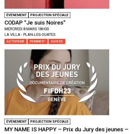
ÉVÉNEMENT
PROJECTION SPÉCIALE
CODAP "Je suis Noires"
MERCREDI 8 MARS 18H00
LA VILLA - PLAN-LES-OUATES
ACTIVISME
FEMMES*
SUISSE
ÉVÉNEMENT
PROJECTION SPÉCIALE
MY NAME IS HAPPY – Prix du Jury des jeunes –