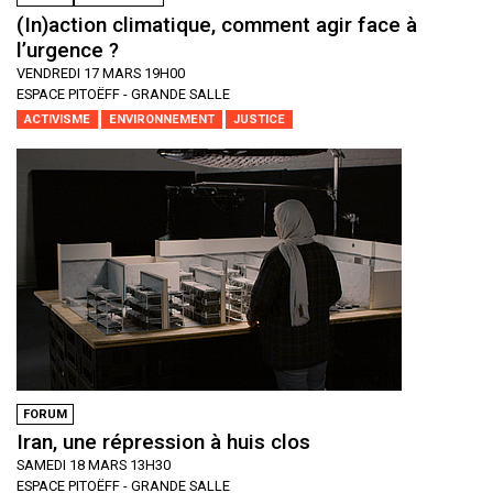
(In)action climatique, comment agir face à
l’urgence ?
VENDREDI 17 MARS 19H00
ESPACE PITOËFF - GRANDE SALLE
ACTIVISME
ENVIRONNEMENT
JUSTICE
FORUM
Iran, une répression à huis clos
SAMEDI 18 MARS 13H30
ESPACE PITOËFF - GRANDE SALLE