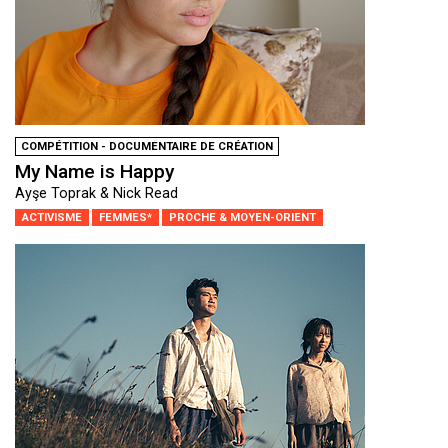
COMPÉTITION - DOCUMENTAIRE DE CRÉATION
My Name is Happy
Ayşe Toprak & Nick Read
ACTIVISME
FEMMES*
PROCHE & MOYEN-ORIENT