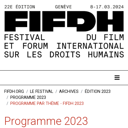
FIFDH.ORG
LE FESTIVAL
ARCHIVES
ÉDITION 2023
PROGRAMME 2023
PROGRAMME PAR THÈME - FIFDH 2023
Programme 2023