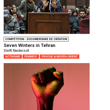
COMPÉTITION - DOCUMENTAIRE DE CRÉATION
Seven Winters in Tehran
Steffi Niederzoll
ACTIVISME
FEMMES*
PROCHE & MOYEN-ORIENT