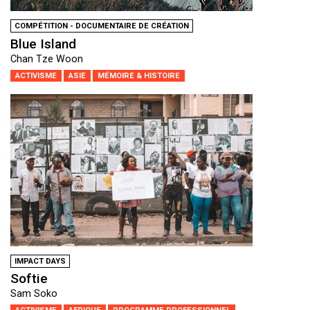
COMPÉTITION - DOCUMENTAIRE DE CRÉATION
Blue Island
Chan Tze Woon
ACTIVISME
ASIE
MÉMOIRE & HISTOIRE
IMPACT DAYS
Softie
Sam Soko