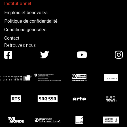
Institutionnel
Emplois et bénévoles
Politique de confidentialité
Conditions générales
Contact
Retrouvez-nous