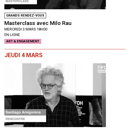
GRANDS RENDEZ-VOUS
Masterclass avec Milo Rau
MERCREDI 3 MARS 18H00
EN LIGNE
ART & ENGAGEMENT
JEUDI 4 MARS