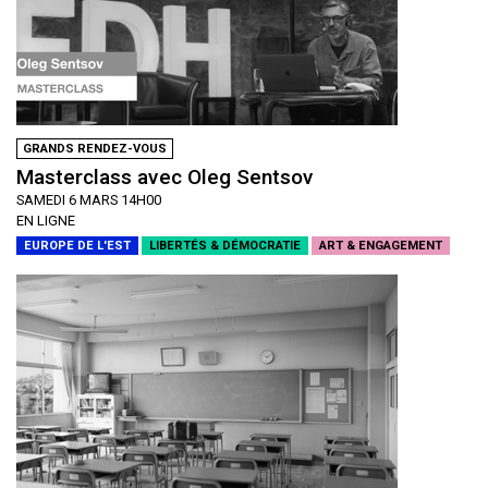
GRANDS RENDEZ-VOUS
Masterclass avec Oleg Sentsov
SAMEDI 6 MARS 14H00
EN LIGNE
EUROPE DE L'EST
LIBERTÉS & DÉMOCRATIE
ART & ENGAGEMENT