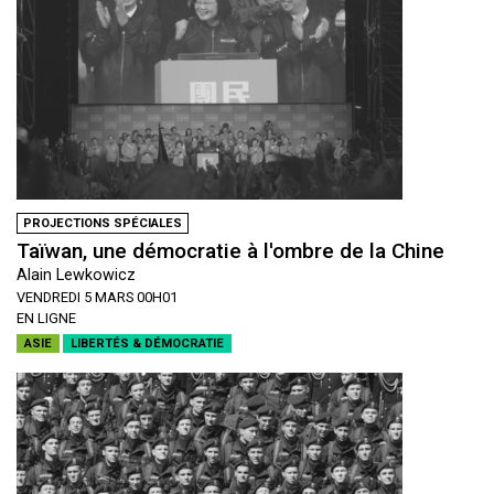
PROJECTIONS SPÉCIALES
Taïwan, une démocratie à l'ombre de la Chine
Alain Lewkowicz
VENDREDI 5 MARS 00H01
EN LIGNE
ASIE
LIBERTÉS & DÉMOCRATIE