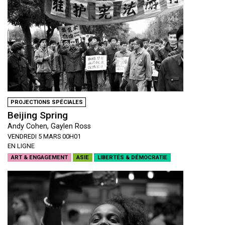
PROJECTIONS SPÉCIALES
Beijing Spring
Andy Cohen, Gaylen Ross
VENDREDI 5 MARS 00H01
EN LIGNE
ART & ENGAGEMENT
ASIE
LIBERTÉS & DÉMOCRATIE