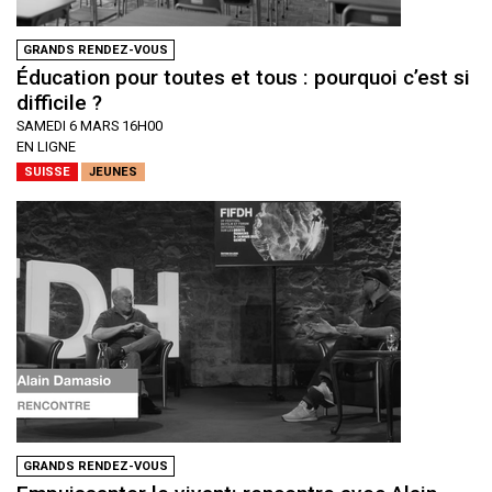
GRANDS RENDEZ-VOUS
Éducation pour toutes et tous : pourquoi c’est si
difficile ?
SAMEDI 6 MARS 16H00
EN LIGNE
SUISSE
JEUNES
GRANDS RENDEZ-VOUS