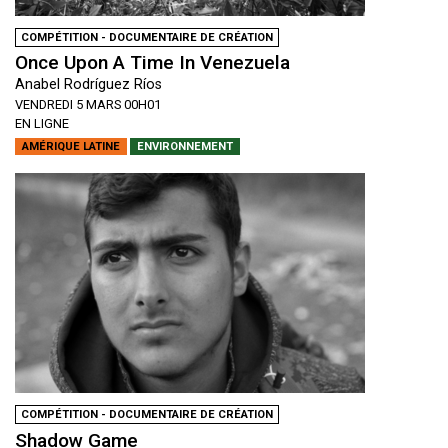
COMPÉTITION - DOCUMENTAIRE DE CRÉATION
Once Upon A Time In Venezuela
Anabel Rodríguez Ríos
VENDREDI 5 MARS 00H01
EN LIGNE
AMÉRIQUE LATINE
ENVIRONNEMENT
COMPÉTITION - DOCUMENTAIRE DE CRÉATION
Shadow Game