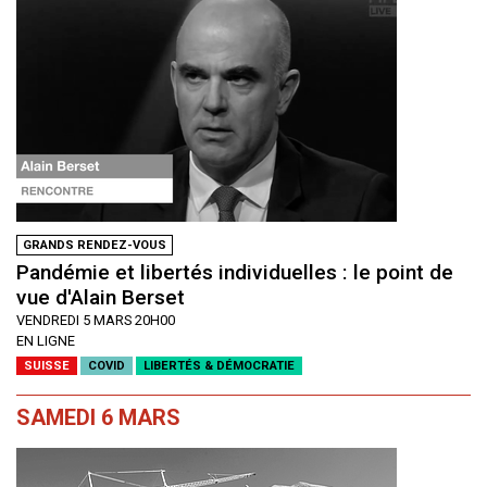
GRANDS RENDEZ-VOUS
Pandémie et libertés individuelles : le point de
vue d'Alain Berset
VENDREDI 5 MARS 20H00
EN LIGNE
SUISSE
COVID
LIBERTÉS & DÉMOCRATIE
SAMEDI 6 MARS