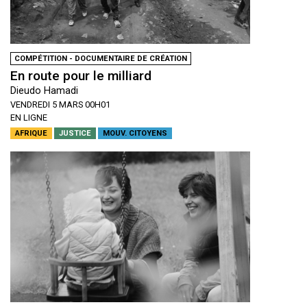
COMPÉTITION - DOCUMENTAIRE DE CRÉATION
En route pour le milliard
Dieudo Hamadi
VENDREDI 5 MARS 00H01
EN LIGNE
AFRIQUE
JUSTICE
MOUV. CITOYENS