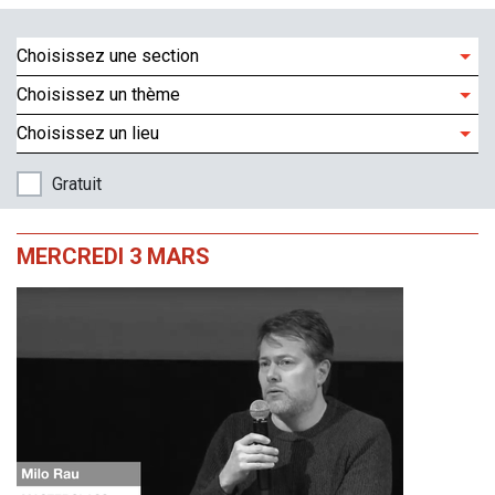
Choisissez une section
Choisissez un thème
Choisissez un lieu
Gratuit
MERCREDI 3 MARS