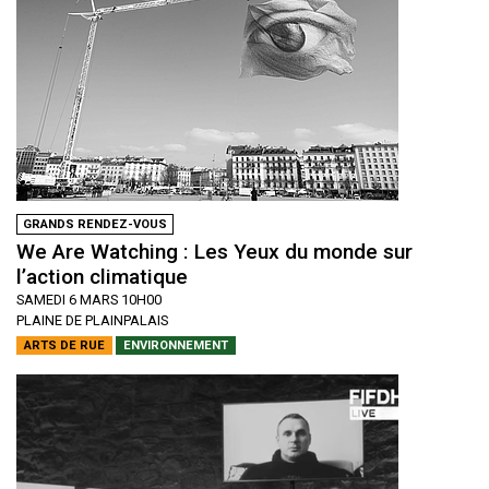
GRANDS RENDEZ-VOUS
We Are Watching : Les Yeux du monde sur
l’action climatique
SAMEDI 6 MARS 10H00
PLAINE DE PLAINPALAIS
ARTS DE RUE
ENVIRONNEMENT