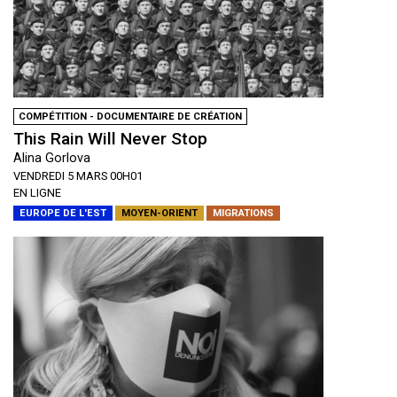
COMPÉTITION - DOCUMENTAIRE DE CRÉATION
This Rain Will Never Stop
Alina Gorlova
VENDREDI 5 MARS 00H01
EN LIGNE
EUROPE DE L'EST
MOYEN-ORIENT
MIGRATIONS