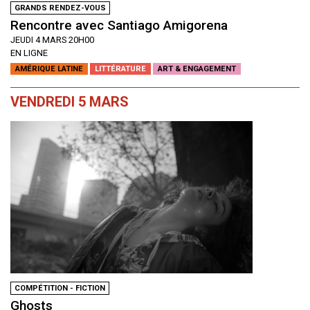
GRANDS RENDEZ-VOUS
Rencontre avec Santiago Amigorena
JEUDI 4 MARS 20H00
EN LIGNE
AMÉRIQUE LATINE
LITTÉRATURE
ART & ENGAGEMENT
VENDREDI 5 MARS
COMPÉTITION - FICTION
Ghosts