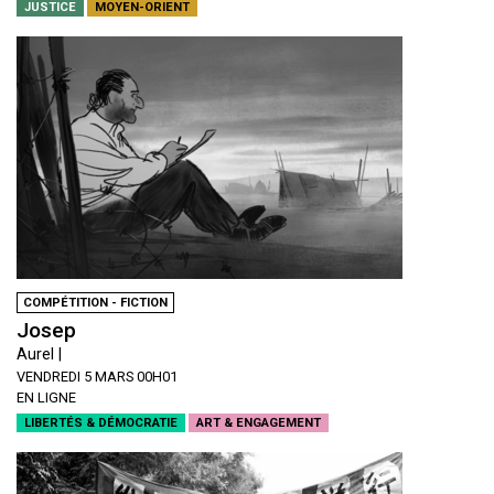
JUSTICE
MOYEN-ORIENT
COMPÉTITION - FICTION
Josep
Aurel |
VENDREDI 5 MARS 00H01
EN LIGNE
LIBERTÉS & DÉMOCRATIE
ART & ENGAGEMENT