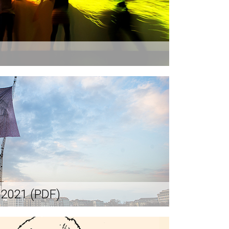
s 2021 (PDF)