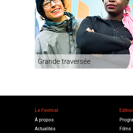
Grande traversée
Le Festival
Editio
À propos
Progr
Actualités
Films