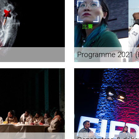
Programme 2021 (