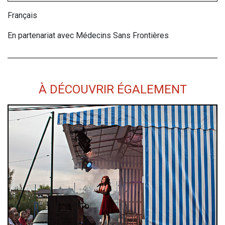
Français
En partenariat avec Médecins Sans Frontières
À DÉCOUVRIR ÉGALEMENT