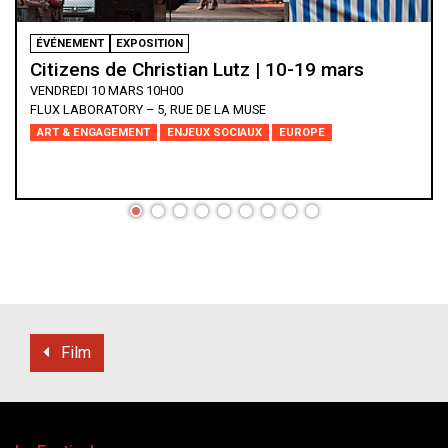
ÉVÉNEMENT
EXPOSITION
Citizens de Christian Lutz | 10-19 mars
VENDREDI 10 MARS 10H00
FLUX LABORATORY – 5, RUE DE LA MUSE
ART & ENGAGEMENT
ENJEUX SOCIAUX
EUROPE
Film