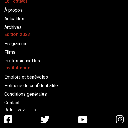
Le Festival
À propos
Actualités
Archives
Edition 2023
Programme
Films
Professionnel·les
Institutionnel
Emplois et bénévoles
Politique de confidentialité
Conditions générales
Contact
Retrouvez-nous