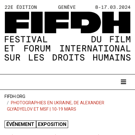
FIFDH.ORG
PHOTOGRAPHIES EN UKRAINE, DE ALEXANDER
GLYADYELOV ET MSF | 10-19 MARS
ÉVÉNEMENT
EXPOSITION