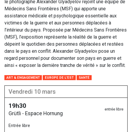
le photographe Alexander Glyadyelov rejoint une équipe de
Médecins Sans Frontières (MSF) qui apporte une
assistance médicale et psychologique essentielle aux
victimes de la guerre et aux personnes déplacées à
l’intérieur du pays. Proposée par Médecins Sans Frontières
(MSF), l’exposition représente la réalité de la guerre et
dépeint le quotidien des personnes déplacées et restées
dans le pays en conflit. Alexander Glyadyelov pose un
regard personnel pour documenter son pays en guerre et
ainsi « exposer la dernière tranche de vérité » sur le conflit.
ART & ENGAGEMENT
EUROPE DE L'EST
SANTÉ
vendredi 10 mars
19h30
entrée libre
Grütli - Espace Hornung
Entrée libre