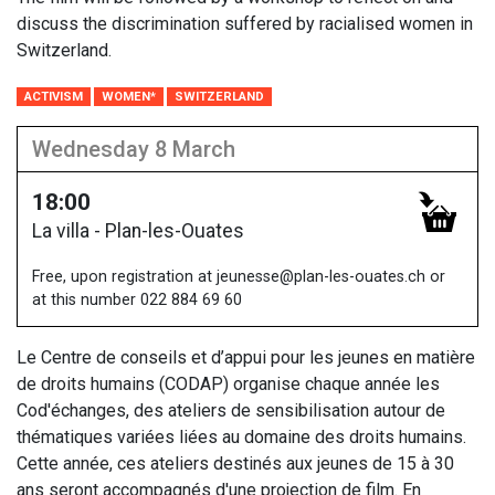
discuss the discrimination suffered by racialised women in
Switzerland.
ACTIVISM
WOMEN*
SWITZERLAND
Wednesday 8 March
18:00
La villa - Plan-les-Ouates
Free, upon registration at jeunesse@plan-les-ouates.ch or
at this number 022 884 69 60
Le Centre de conseils et d’appui pour les jeunes en matière
de droits humains (CODAP) organise chaque année les
Cod'échanges, des ateliers de sensibilisation autour de
thématiques variées liées au domaine des droits humains.
Cette année, ces ateliers destinés aux jeunes de 15 à 30
ans seront accompagnés d'une projection de film. En