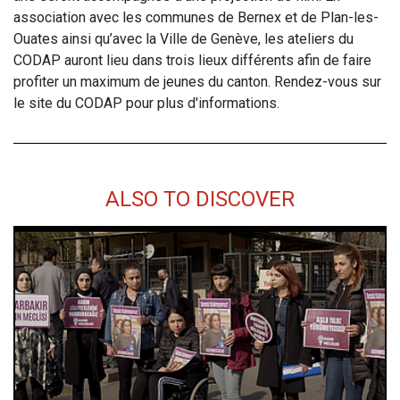
association avec les communes de Bernex et de Plan-les-
Ouates ainsi qu’avec la Ville de Genève, les ateliers du
CODAP auront lieu dans trois lieux différents afin de faire
profiter un maximum de jeunes du canton. Rendez-vous sur
le site du CODAP pour plus d'informations.
ALSO TO DISCOVER