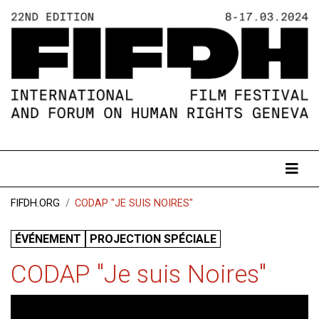
FIFDH.ORG
CODAP "JE SUIS NOIRES"
ÉVÉNEMENT
PROJECTION SPÉCIALE
CODAP "Je suis Noires"