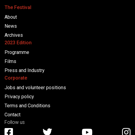
The Festival
About
News
Archives
2023 Edition
Programme
Films
Press and Industry
Corporate
Jobs and volunteer positions
Privacy policy
Terms and Conditions
Contact
Follow us