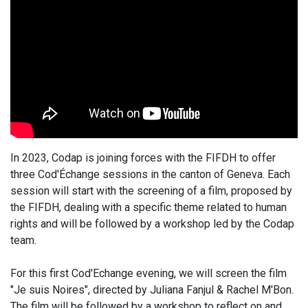
In 2023, Codap is joining forces with the FIFDH to offer
three Cod'Échange sessions in the canton of Geneva. Each
session will start with the screening of a film, proposed by
the FIFDH, dealing with a specific theme related to human
rights and will be followed by a workshop led by the Codap
team.
For this first Cod'Echange evening, we will screen the film
"Je suis Noires", directed by Juliana Fanjul & Rachel M'Bon.
The film will be followed by a workshop to reflect on and