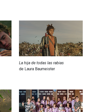
La hija de todas las rabias
de Laura Baumeister