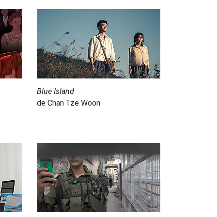
Blue Island
de Chan Tze Woon