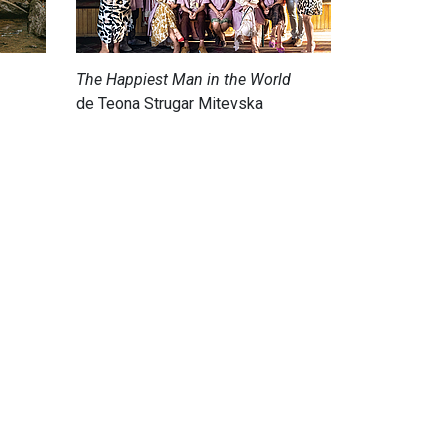
The Happiest Man in the World
de Teona Strugar Mitevska