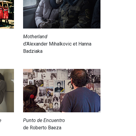
Motherland
d'Alexander Mihalkovic et Hanna
Badziaka
e
Punto de Encuentro
de Roberto Baeza