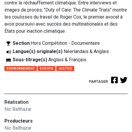
contre le réchauffement climatique. Entre interviews et
images de procès, "Duty of Care: The Climate Trials" montre
les coulisses du travail de Roger Cox, le premier avocat à
avoir poursuivi avec succès des multinationales et des
États pour inaction climatique.
Section
Hors Compétition - Documentaire
Langue(s) originale(s)
Néerlandais & Anglais
Sous-titrage(s)
Anglais & Français
ENVIRONNEMENT
EUROPE
JUSTICE
PARTAGER
Réalisation
Nic Balthazar
Producteurs
Nic Balthazar