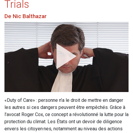
Trials
De Nic Balthazar
«Duty of Care» : personne n’a le droit de mettre en danger
les autres si ces dangers peuvent être empêchés. Grâce à
l’avocat Roger Cox, ce concept a révolutionné la lutte pour la
protection du climat. Les États ont un devoir de diligence
envers les citoyen·nes, notamment au niveau des actions