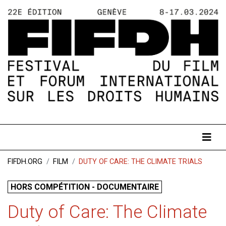
FIFDH.ORG
FILM
DUTY OF CARE: THE CLIMATE TRIALS
HORS COMPÉTITION - DOCUMENTAIRE
Duty of Care: The Climate