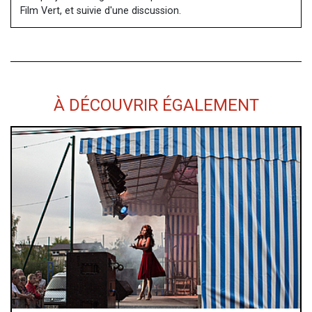
Film Vert, et suivie d'une discussion.
À DÉCOUVRIR ÉGALEMENT