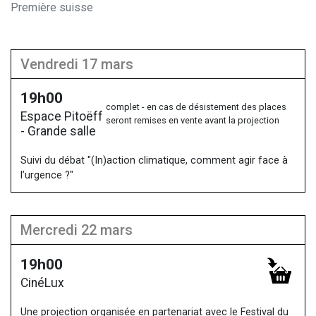
Première suisse
vendredi 17 mars
19h00
complet - en cas de désistement des places
Espace Pitoëff
seront remises en vente avant la projection
- Grande salle
Suivi du débat "(In)action climatique, comment agir face à
l’urgence ?"
mercredi 22 mars
19h00
CinéLux
Une projection organisée en partenariat avec le Festival du