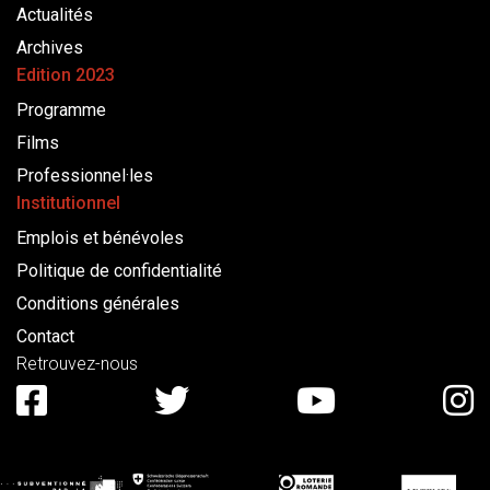
Actualités
Archives
Edition 2023
Programme
Films
Professionnel·les
Institutionnel
Emplois et bénévoles
Politique de confidentialité
Conditions générales
Contact
Retrouvez-nous